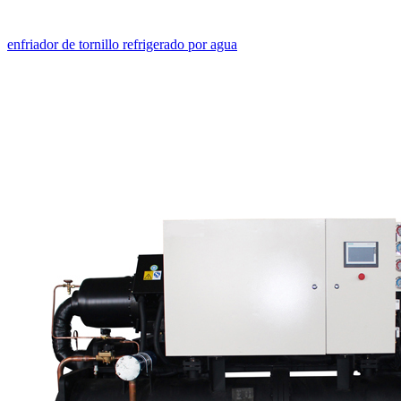
enfriador de tornillo refrigerado por agua