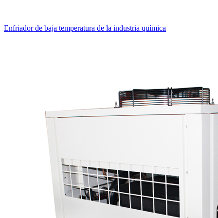
Enfriador de baja temperatura de la industria química