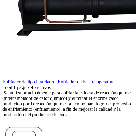
Enfriador de tipo inundado / Enfriador de baja temperatura
Total
1
página
4
archivos
Se utiliza principalmente para enfriar la caldera de reacción química
(intercambiador de calor químico) y eliminar el enorme calor
producido por la reacción química a tiempo para lograr el propósito
de enfriamiento (enfriamiento), a fin de mejorar la calidad y la
producción del producto eficiencia.