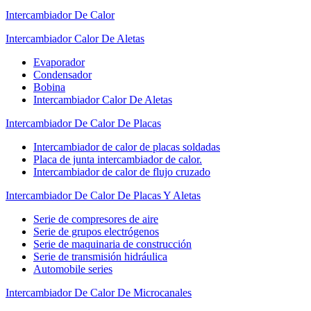
Intercambiador De Calor
Intercambiador Calor De Aletas
Evaporador
Condensador
Bobina
Intercambiador Calor De Aletas
Intercambiador De Calor De Placas
Intercambiador de calor de placas soldadas
Placa de junta intercambiador de calor.
Intercambiador de calor de flujo cruzado
Intercambiador De Calor De Placas Y Aletas
Serie de compresores de aire
Serie de grupos electrógenos
Serie de maquinaria de construcción
Serie de transmisión hidráulica
Automobile series
Intercambiador De Calor De Microcanales