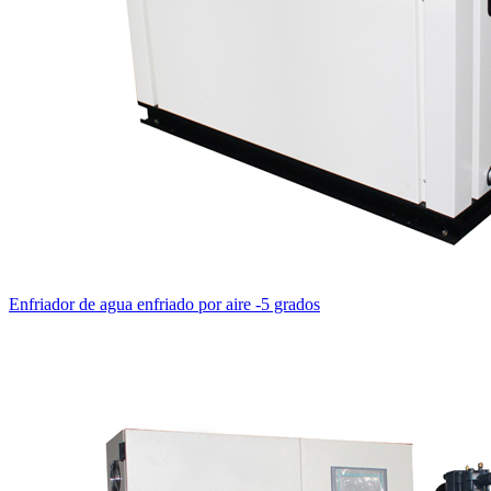
Enfriador de agua enfriado por aire -5 grados