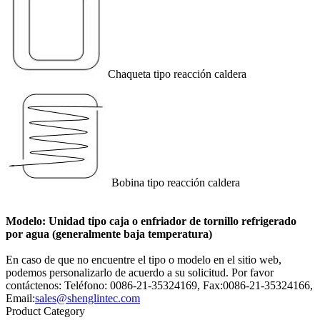
Chaqueta tipo reacción caldera
Bobina tipo reacción caldera
Modelo: Unidad tipo caja o enfriador de tornillo refrigerado
por agua (generalmente baja temperatura)
En caso de que no encuentre el tipo o modelo en el sitio web,
podemos personalizarlo de acuerdo a su solicitud. Por favor
contáctenos: Teléfono: 0086-21-35324169, Fax:0086-21-35324166,
Email:
sales@shenglintec.com
Product Category