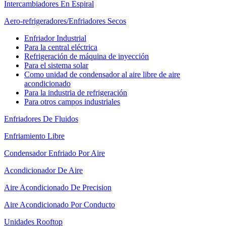
Intercambiadores En Espiral
Aero-refrigeradores/Enfriadores Secos
Enfriador Industrial
Para la central eléctrica
Refrigeración de máquina de inyección
Para el sistema solar
Como unidad de condensador al aire libre de aire
acondicionado
Para la industria de refrigeración
Para otros campos industriales
Enfriadores De Fluidos
Enfriamiento Libre
Condensador Enfriado Por Aire
Acondicionador De Aire
Aire Acondicionado De Precision
Aire Acondicionado Por Conducto
Unidades Rooftop